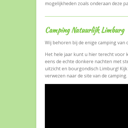
mogelijkheden zoals onderaan deze p
Camping Natuurlijk Limburg
Wij behoren bij de enige camping van
Het hele jaar kunt u hier terecht voo
eens de echte donkere nachten met ste
uitzicht en bourgondisch Limburg! Kijk
verwezen naar de site van de camping